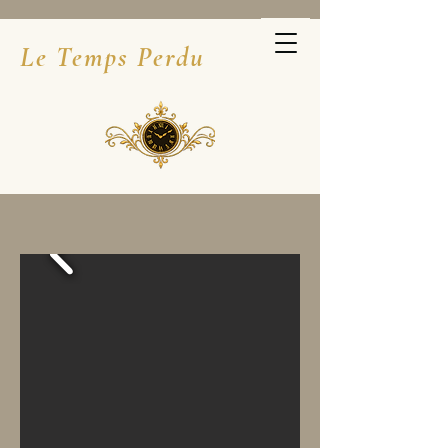
Le Temps Perdu